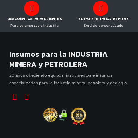
DESCUENTOS PARA CLIENTES
SOPORTE PARA VENTAS
Para su empresa e Industria
Servicio personalizado
Insumos para la INDUSTRIA
MINERA y PETROLERA
20 años ofreciendo equipos, instrumentos e insumos
especializados para la industria minera, petrolera y geología.