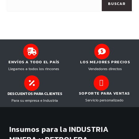
BUSCAR
ENVÍOS A TODO EL PAÍS
LOS MEJORES PRECIOS
Llegamos a todos los rincones
Vendedores directos
SOPORTE PARA VENTAS
DESCUENTOS PARA CLIENTES
Servicio personalizado
Para su empresa e Industria
Insumos para la INDUSTRIA