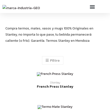
Compra termos, mates, vasos y mugs 100% Originales en
Stanley, no importa lo que pase, tu bebida permanecerá
caliente (o frío). Garantía. Termos Stanley en Mendoza
Filtro
LEER MÁS
Stanley
French Press Stanley