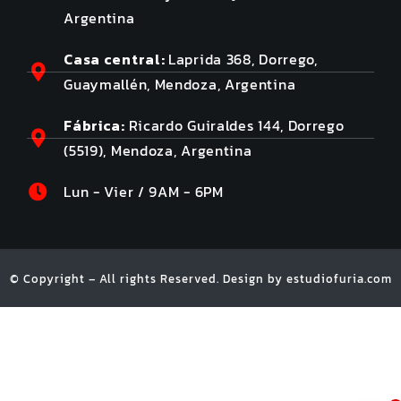
Argentina
Casa central:
Laprida 368, Dorrego,
Guaymallén, Mendoza, Argentina
Fábrica:
Ricardo Guiraldes 144, Dorrego
(5519), Mendoza, Argentina
Lun - Vier / 9AM - 6PM
© Copyright – All rights Reserved. Design by
estudiofuria.com