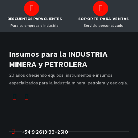
DESCUENTOS PARA CLIENTES
SOPORTE PARA VENTAS
Para su empresa e Industria
Servicio personalizado
Insumos para la INDUSTRIA
MINERA y PETROLERA
20 años ofreciendo equipos, instrumentos e insumos
especializados para la industria minera, petrolera y geología.
+54 9 2613 33-2510