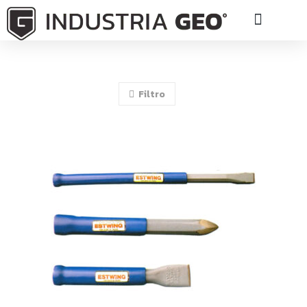
INDUSTRIA GEO
Filtro