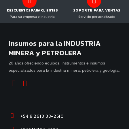
DESCUENTOS PARA CLIENTES
SOPORTE PARA VENTAS
Para su empresa e Industria
Servicio personalizado
Insumos para la INDUSTRIA
MINERA y PETROLERA
20 años ofreciendo equipos, instrumentos e insumos
especializados para la industria minera, petrolera y geología.
+54 9 2613 33-2510