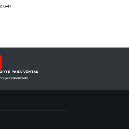
ORTE PARA VENTAS
cio personalizado