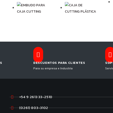
S
DESCUENTOS PARA CLIENTES
SOP
Para su empresa e Industria
Servi
+54 9 2613 33-2510
(0261) 803-3102