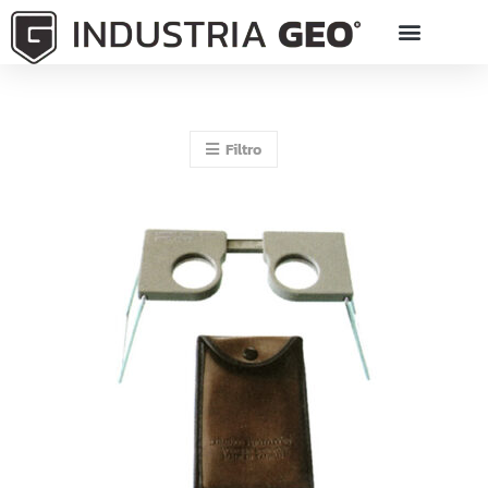
Filtro