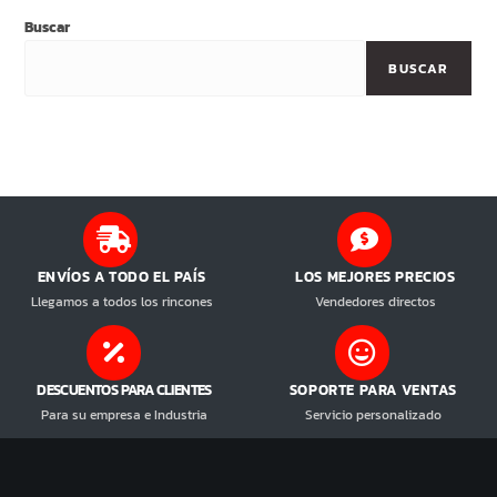
Buscar
BUSCAR
ENVÍOS A TODO EL PAÍS
LOS MEJORES PRECIOS
Llegamos a todos los rincones
Vendedores directos
DESCUENTOS PARA CLIENTES
SOPORTE PARA VENTAS
Para su empresa e Industria
Servicio personalizado