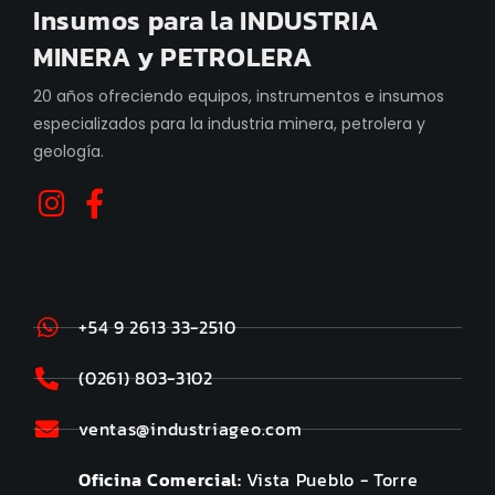
Insumos para la INDUSTRIA
MINERA y PETROLERA
20 años ofreciendo equipos, instrumentos e insumos
especializados para la industria minera, petrolera y
geología.
+54 9 2613 33-2510
(0261) 803-3102
ventas@industriageo.com
Oficina Comercial:
Vista Pueblo - Torre