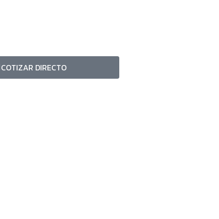
COTIZAR DIRECTO