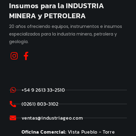
Insumos para la INDUSTRIA
MINERA y PETROLERA
20 años ofreciendo equipos, instrumentos e insumos
especializados para la industria minera, petrolera y
geología.
+54 9 2613 33-2510
(0261) 803-3102
ventas@industriageo.com
Oficina Comercial:
Vista Pueblo - Torre