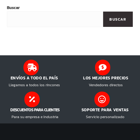
Buscar
BUSCAR
ENVÍOS A TODO EL PAÍS
LOS MEJORES PRECIOS
Llegamos a todos los rincones
Vendedores directos
DESCUENTOS PARA CLIENTES
SOPORTE PARA VENTAS
Para su empresa e Industria
Servicio personalizado