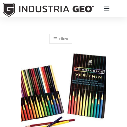
Filtro