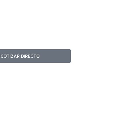
COTIZAR DIRECTO