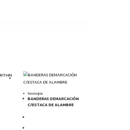
Geología
BANDERAS DEMARCACIÓN
C/ESTACA DE ALAMBRE