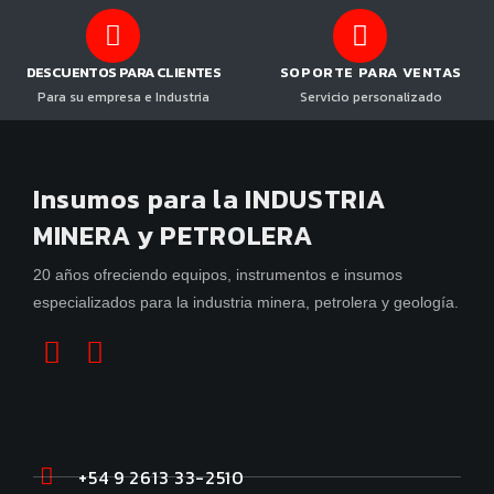
DESCUENTOS PARA CLIENTES
SOPORTE PARA VENTAS
Para su empresa e Industria
Servicio personalizado
Insumos para la INDUSTRIA
MINERA y PETROLERA
20 años ofreciendo equipos, instrumentos e insumos
especializados para la industria minera, petrolera y geología.
+54 9 2613 33-2510