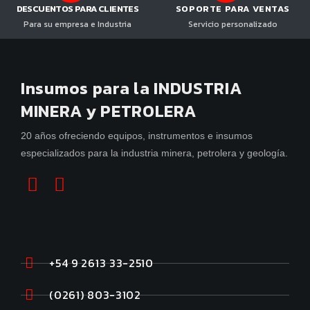
DESCUENTOS PARA CLIENTES
SOPORTE PARA VENTAS
Para su empresa e Industria
Servicio personalizado
Insumos para la INDUSTRIA
MINERA y PETROLERA
20 años ofreciendo equipos, instrumentos e insumos
especializados para la industria minera, petrolera y geología.
+54 9 2613 33-2510
(0261) 803-3102