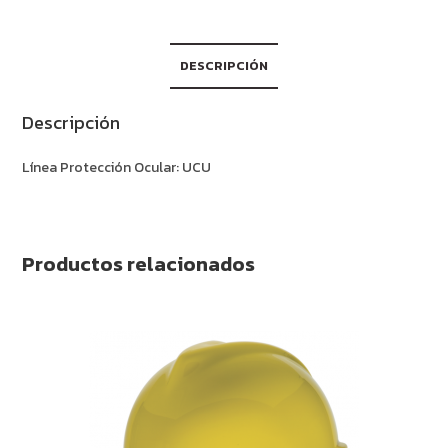
DESCRIPCIÓN
Descripción
Línea Protección Ocular: UCU
Productos relacionados