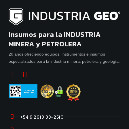
Insumos para la INDUSTRIA
MINERA y PETROLERA
20 años ofreciendo equipos, instrumentos e insumos
especializados para la industria minera, petrolera y geología.
+54 9 2613 33-2510